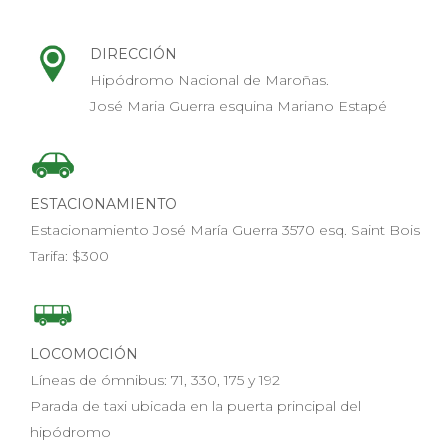
DIRECCIÓN
Hipódromo Nacional de Maroñas.
José Maria Guerra esquina Mariano Estapé
ESTACIONAMIENTO
Estacionamiento José María Guerra 3570 esq. Saint Bois
Tarifa: $300
LOCOMOCIÓN
Líneas de ómnibus: 71, 330, 175 y 192
Parada de taxi ubicada en la puerta principal del
hipódromo