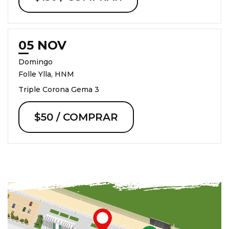
05 NOV
Domingo
Folle Ylla, HNM
Triple Corona Gema 3
$50 / COMPRAR