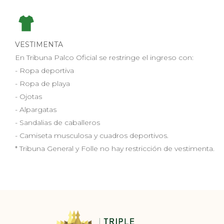
VESTIMENTA
En Tribuna Palco Oficial se restringe el ingreso con:
- Ropa deportiva
- Ropa de playa
- Ojotas
- Alpargatas
- Sandalias de caballeros
- Camiseta musculosa y cuadros deportivos.
* Tribuna General y Folle no hay restricción de vestimenta.