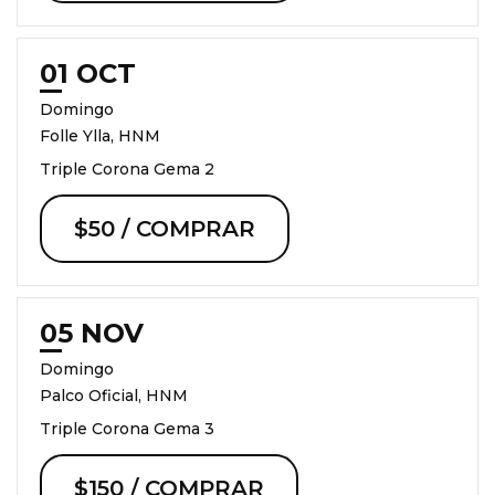
01 OCT
Domingo
Folle Ylla, HNM
Triple Corona Gema 2
$50 / COMPRAR
05 NOV
Domingo
Palco Oficial, HNM
Triple Corona Gema 3
$150 / COMPRAR