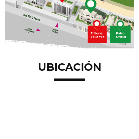
UBICACIÓN