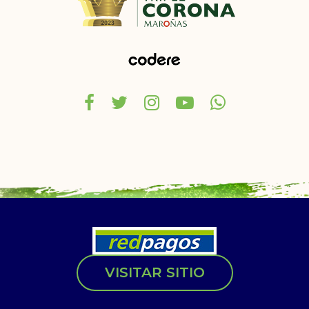
VISITAR SITIO