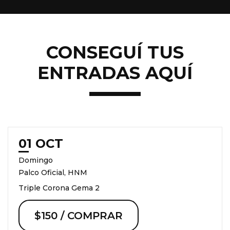
CONSEGUÍ TUS
ENTRADAS AQUÍ
01 OCT
Domingo
Palco Oficial, HNM
Triple Corona Gema 2
$150 / COMPRAR