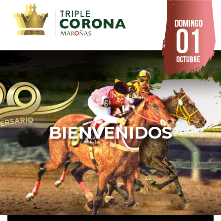
BIENVENIDOS